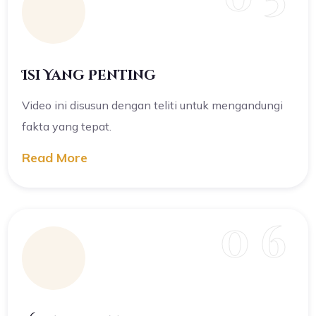
Isi Yang Penting
Video ini disusun dengan teliti untuk mengandungi
fakta yang tepat.
Read More
0 6