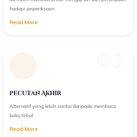
hadapi peperiksaan.
Read More
0 3
Pecutan Akhir
Alternatif yang lebih santai daripada membaca
buku tebal.
Read More